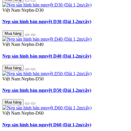
Việt Nam
Nepbn-D30
Nẹp sàn hình bán nguyệt D30 (Dài 1,2m/cây)
Mua hàng
Việt Nam
Nepbn-D40
Nẹp sàn hình bán nguyệt D40 (Dài 1,2m/cây)
Mua hàng
Việt Nam
Nepbn-D50
Nẹp sàn hình bán nguyệt D50 (Dài 1,2m/cây)
Mua hàng
Việt Nam
Nepbn-D60
Nẹp sàn hình bán nguyệt D60 (Dài 1,2m/cây)