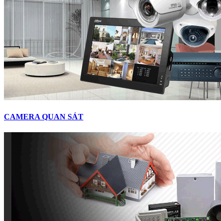
CAMERA QUAN SÁT