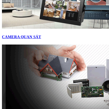
CAMERA QUAN SÁT