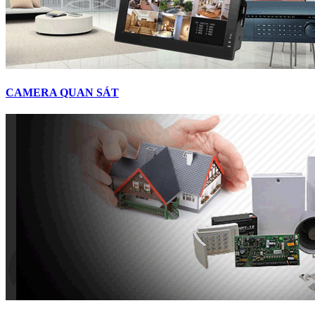
CAMERA QUAN SÁT