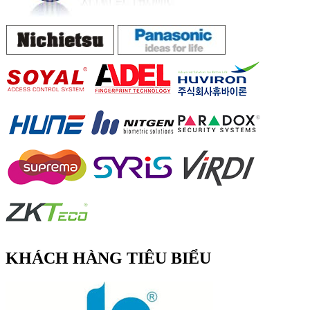
KHÁCH HÀNG TIÊU BIỂU