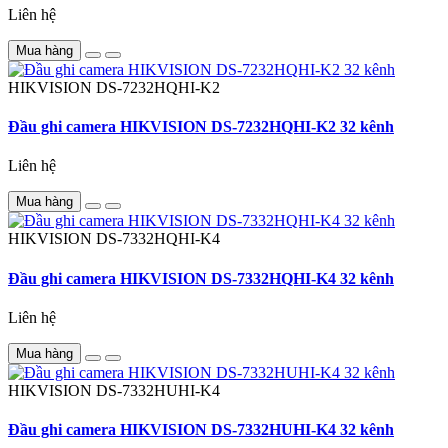
Liên hệ
Mua hàng
HIKVISION
DS-7232HQHI-K2
Đầu ghi camera HIKVISION DS-7232HQHI-K2 32 kênh
Liên hệ
Mua hàng
HIKVISION
DS-7332HQHI-K4
Đầu ghi camera HIKVISION DS-7332HQHI-K4 32 kênh
Liên hệ
Mua hàng
HIKVISION
DS-7332HUHI-K4
Đầu ghi camera HIKVISION DS-7332HUHI-K4 32 kênh