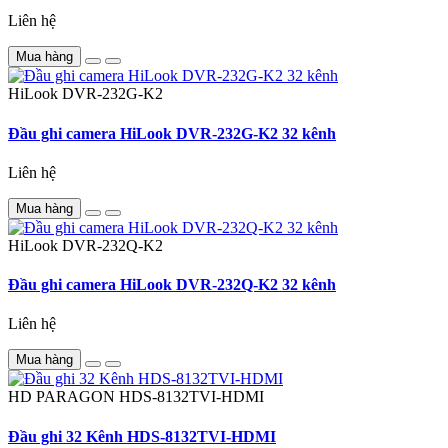
Liên hệ
Mua hàng
HiLook
DVR-232G-K2
Đầu ghi camera HiLook DVR-232G-K2 32 kênh
Liên hệ
Mua hàng
HiLook
DVR-232Q-K2
Đầu ghi camera HiLook DVR-232Q-K2 32 kênh
Liên hệ
Mua hàng
HD PARAGON
HDS-8132TVI-HDMI
Đầu ghi 32 Kênh HDS-8132TVI-HDMI