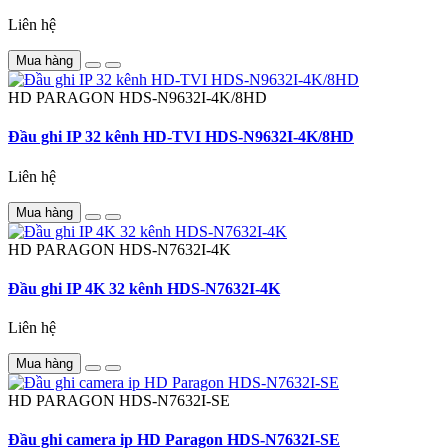
Liên hệ
Mua hàng
HD PARAGON
HDS-N9632I-4K/8HD
Đầu ghi IP 32 kênh HD-TVI HDS-N9632I-4K/8HD
Liên hệ
Mua hàng
HD PARAGON
HDS-N7632I-4K
Đầu ghi IP 4K 32 kênh HDS-N7632I-4K
Liên hệ
Mua hàng
HD PARAGON
HDS-N7632I-SE
Đầu ghi camera ip HD Paragon HDS-N7632I-SE