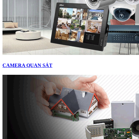
CAMERA QUAN SÁT