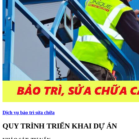
Dịch vụ bảo trì sửa chữa
QUY TRÌNH TRIỂN KHAI DỰ ÁN