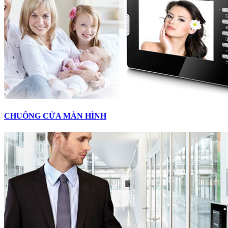
CHUÔNG CỬA MÀN HÌNH