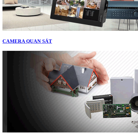
CAMERA QUAN SÁT