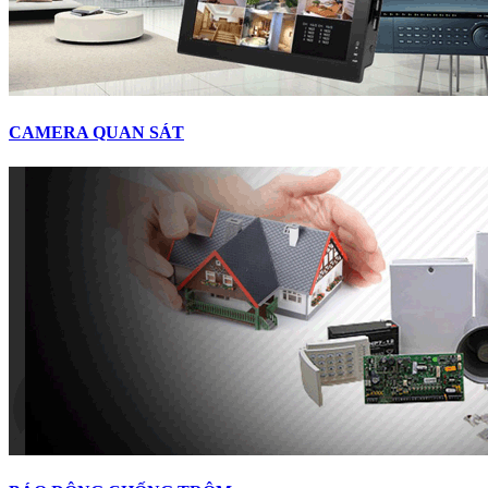
CAMERA QUAN SÁT