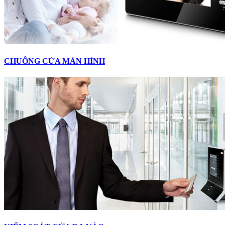
CHUÔNG CỬA MÀN HÌNH