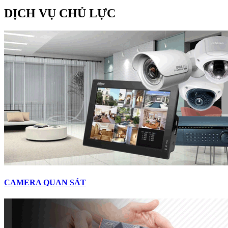
DỊCH VỤ CHỦ LỰC
CAMERA QUAN SÁT