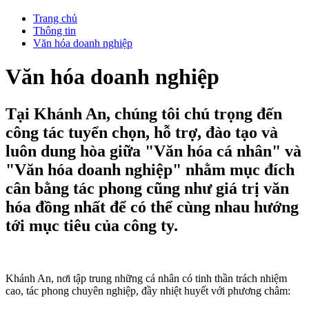
Trang chủ
Thông tin
Văn hóa doanh nghiệp
Văn hóa doanh nghiệp
Tại Khánh An, chúng tôi chú trọng đến
công tác tuyển chọn, hỗ trợ, đào tạo và
luôn dung hòa giữa "Văn hóa cá nhân" và
"Văn hóa doanh nghiệp" nhằm mục đích
cân bằng tác phong cũng như giá trị văn
hóa đồng nhất để có thể cùng nhau hướng
tới mục tiêu của công ty.
Khánh An, nơi tập trung những cá nhân có tinh thần trách nhiệm
cao, tác phong chuyên nghiệp, đầy nhiệt huyết với phương châm: