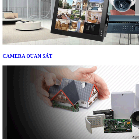
CAMERA QUAN SÁT