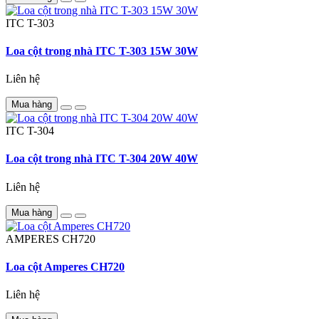
ITC
T-303
Loa cột trong nhà ITC T-303 15W 30W
Liên hệ
Mua hàng
ITC
T-304
Loa cột trong nhà ITC T-304 20W 40W
Liên hệ
Mua hàng
AMPERES
CH720
Loa cột Amperes CH720
Liên hệ