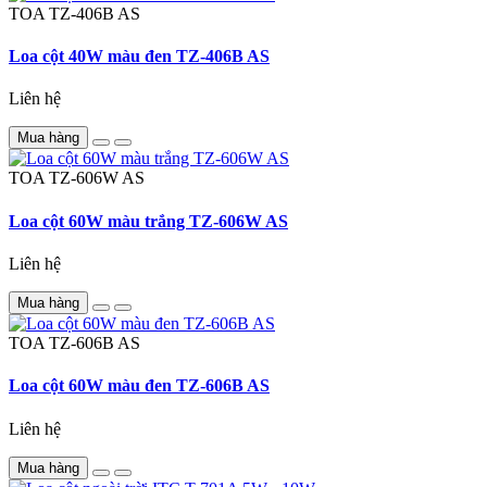
TOA
TZ-406B AS
Loa cột 40W màu đen TZ-406B AS
Liên hệ
Mua hàng
TOA
TZ-606W AS
Loa cột 60W màu trắng TZ-606W AS
Liên hệ
Mua hàng
TOA
TZ-606B AS
Loa cột 60W màu đen TZ-606B AS
Liên hệ
Mua hàng