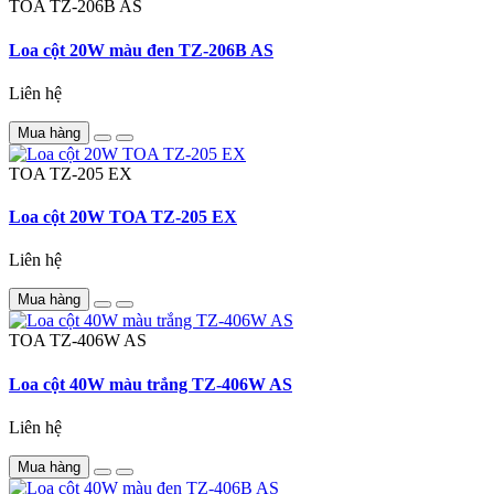
TOA
TZ-206B AS
Loa cột 20W màu đen TZ-206B AS
Liên hệ
Mua hàng
TOA
TZ-205 EX
Loa cột 20W TOA TZ-205 EX
Liên hệ
Mua hàng
TOA
TZ-406W AS
Loa cột 40W màu trắng TZ-406W AS
Liên hệ
Mua hàng