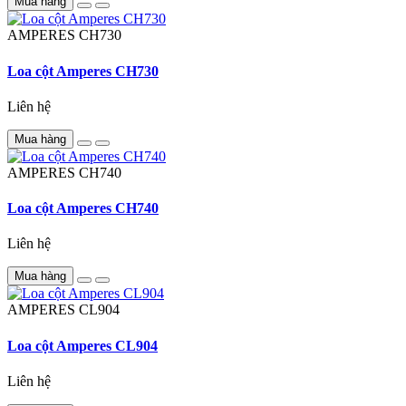
Mua hàng
AMPERES
CH730
Loa cột Amperes CH730
Liên hệ
Mua hàng
AMPERES
CH740
Loa cột Amperes CH740
Liên hệ
Mua hàng
AMPERES
CL904
Loa cột Amperes CL904
Liên hệ