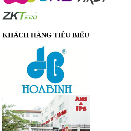
KHÁCH HÀNG TIÊU BIỂU