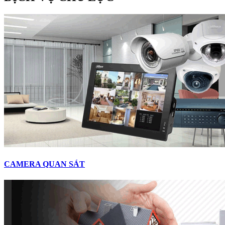
CAMERA QUAN SÁT