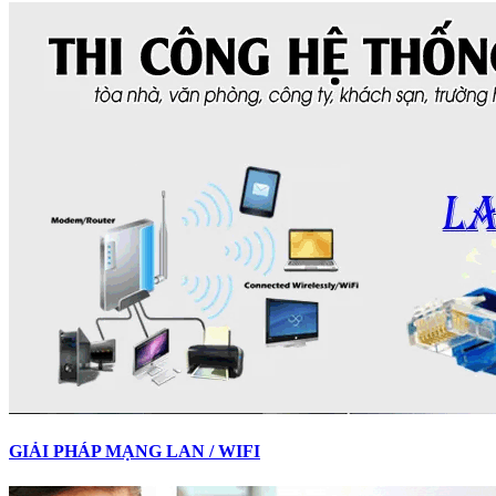
GIẢI PHÁP MẠNG LAN / WIFI