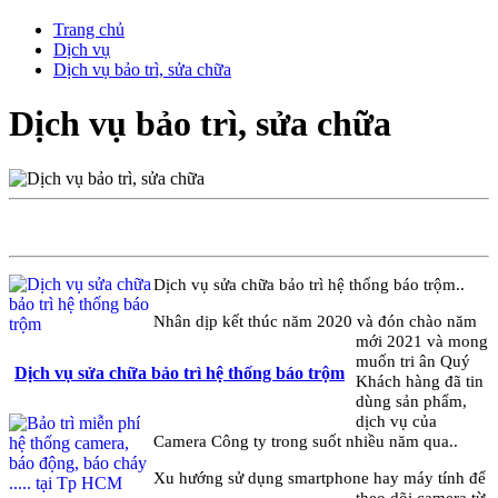
Trang chủ
Dịch vụ
Dịch vụ bảo trì, sửa chữa
Dịch vụ bảo trì, sửa chữa
Dịch vụ sửa chữa bảo trì hệ thống báo trộm..
Nhân dịp kết thúc năm 2020 và đón chào năm
mới 2021 và mong
muốn tri ân Quý
Dịch vụ sửa chữa bảo trì hệ thống báo trộm
Khách hàng đã tin
dùng sản phẩm,
dịch vụ của
Camera Công ty trong suốt nhiều năm qua..
Xu hướng sử dụng smartphone hay máy tính để
theo dõi camera từ