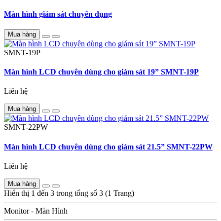
Màn hình giám sát chuyên dụng
Mua hàng
SMNT-19P
Màn hình LCD chuyên dùng cho giám sát 19” SMNT-19P
Liên hệ
Mua hàng
SMNT-22PW
Màn hình LCD chuyên dùng cho giám sát 21.5” SMNT-22PW
Liên hệ
Mua hàng
Hiển thị 1 đến 3 trong tổng số 3 (1 Trang)
Monitor - Màn Hình