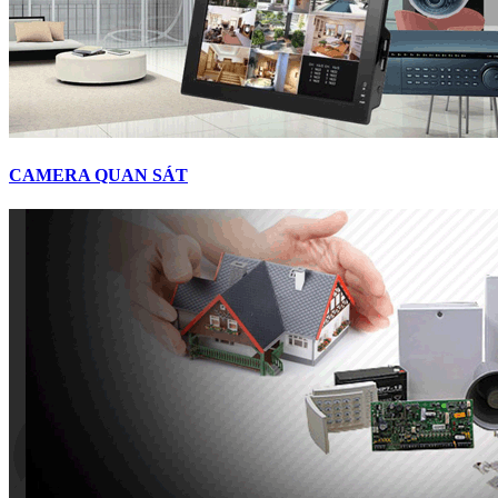
CAMERA QUAN SÁT