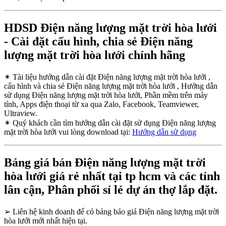
HDSD Điện năng lượng mặt trời hòa lưới
- Cài đặt cấu hình, chia sẻ Điện năng
lượng mặt trời hòa lưới chính hãng
✴
Tài liệu hướng dẫn cài đặt Điện năng lượng mặt trời hòa lưới ,
cấu hình và chia sẻ Điện năng lượng mặt trời hòa lưới , Hướng dẫn
sử dụng Điện năng lượng mặt trời hòa lưới, Phần mềm trên máy
tính, Apps điện thoại từ xa qua Zalo, Facebook, Teamviewer,
Ultraview.
✴
Quý khách cần tìm hướng dẫn cài đặt sử dụng Điện năng lượng
mặt trời hòa lưới vui lòng download tại:
Hướng dẫn sử dụng
Bảng giá bán Điện năng lượng mặt trời
hòa lưới giá rẻ nhất tại tp hcm và các tỉnh
lân cận, Phân phối sỉ lẻ dự án thợ lắp đặt.
➢
Liên hệ kinh doanh để có bảng báo giá Điện năng lượng mặt trời
hòa lưới mới nhất hiện tại.