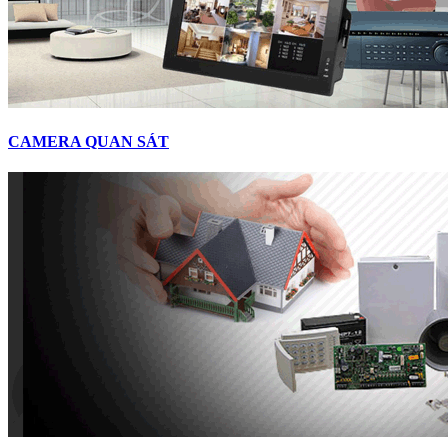
CAMERA QUAN SÁT