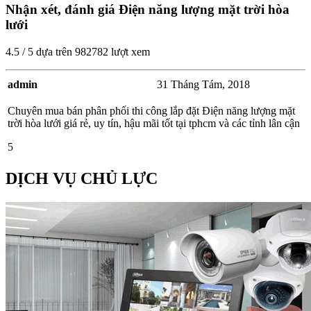
Nhận xét, đánh giá Điện năng lượng mặt trời hòa
lưới
4.5
/
5
dựa trên
982782
lượt xem
admin
31 Tháng Tám, 2018
Chuyên mua bán phân phối thi công lắp đặt Điện năng lượng mặt
trời hòa lưới giá rẻ, uy tín, hậu mãi tốt tại tphcm và các tỉnh lân cận
5
DỊCH VỤ CHỦ LỰC