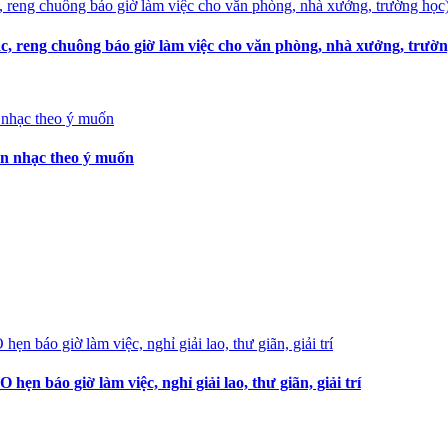
, reng chuông báo giờ làm việc cho văn phòng, nhà xưởng, trườn
ọn nhạc theo ý muốn
 báo giờ làm việc, nghỉ giải lao, thư giãn, giải trí