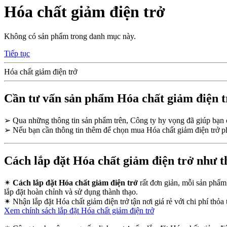
Hóa chất giảm điện trở
Không có sản phẩm trong danh mục này.
Tiếp tục
Hóa chất giảm điện trở
Cần tư vấn sản phẩm Hóa chất giảm điện t
➢
Qua những thông tin sản phẩm trên, Công ty hy vọng đã giúp bạ
➢
Nếu bạn cần thông tin thêm để chọn mua Hóa chất giảm điện trở ph
Cách lắp đặt Hóa chất giảm điện trở như t
✴
Cách lắp đặt Hóa chất giảm điện trở
rất đơn giản, mỗi sản phẩm 
lắp đặt hoàn chỉnh và sử dụng thành thạo.
✴
Nhận lắp đặt Hóa chất giảm điện trở tận nơi giá rẻ với chi phí thỏa 
Xem chính sách lắp đặt Hóa chất giảm điện trở