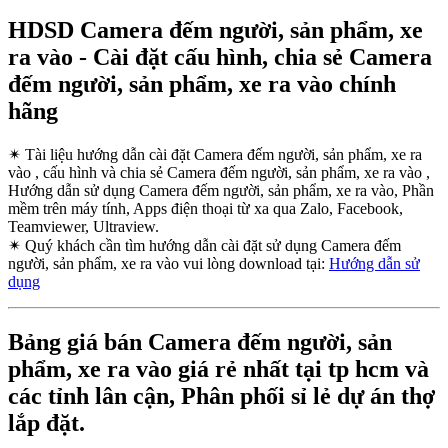
HDSD Camera đếm người, sản phẩm, xe
ra vào - Cài đặt cấu hình, chia sẻ Camera
đếm người, sản phẩm, xe ra vào chính
hãng
✴
Tài liệu hướng dẫn cài đặt Camera đếm người, sản phẩm, xe ra
vào , cấu hình và chia sẻ Camera đếm người, sản phẩm, xe ra vào ,
Hướng dẫn sử dụng Camera đếm người, sản phẩm, xe ra vào, Phần
mềm trên máy tính, Apps điện thoại từ xa qua Zalo, Facebook,
Teamviewer, Ultraview.
✴
Quý khách cần tìm hướng dẫn cài đặt sử dụng Camera đếm
người, sản phẩm, xe ra vào vui lòng download tại:
Hướng dẫn sử
dụng
Bảng giá bán Camera đếm người, sản
phẩm, xe ra vào giá rẻ nhất tại tp hcm và
các tỉnh lân cận, Phân phối sỉ lẻ dự án thợ
lắp đặt.