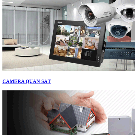
CAMERA QUAN SÁT