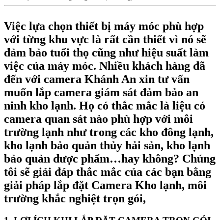
Việc lựa chọn thiết bị máy móc phù hợp
với từng khu vực là rất cần thiết vì nó sẽ
đảm bảo tuổi thọ cũng như hiệu suất làm
việc của máy móc. Nhiều khách hàng đã
đến với camera Khánh An xin tư vấn
muốn lắp camera giám sát đảm bảo an
ninh kho lạnh. Họ có thắc mắc là liệu có
camera quan sát nào phù hợp với môi
trường lạnh như trong các kho đông lạnh,
kho lạnh bảo quản thủy hải sản, kho lạnh
bảo quản dược phẩm…hay không? Chúng
tôi sẽ giải đáp thắc mắc của các bạn bằng
giải pháp lắp đặt Camera Kho lạnh, môi
trường khắc nghiệt trọn gói,