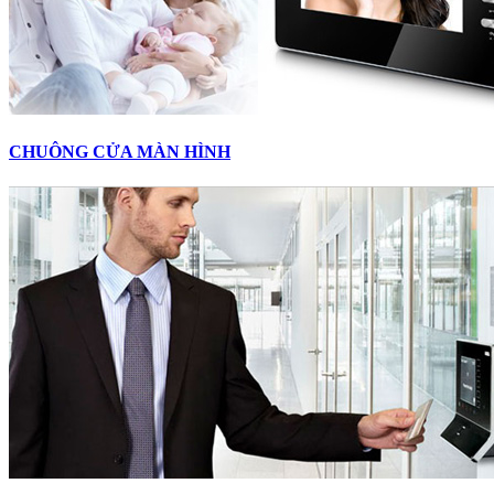
CHUÔNG CỬA MÀN HÌNH