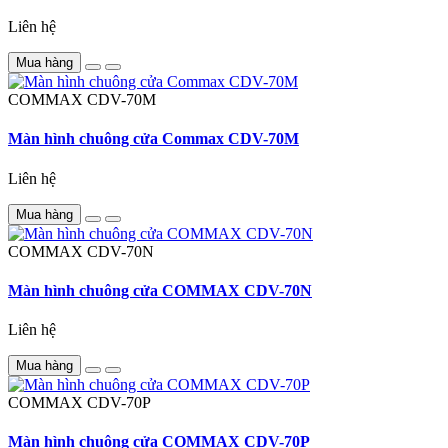
Liên hệ
Mua hàng
COMMAX
CDV-70M
Màn hình chuông cửa Commax CDV-70M
Liên hệ
Mua hàng
COMMAX
CDV-70N
Màn hình chuông cửa COMMAX CDV-70N
Liên hệ
Mua hàng
COMMAX
CDV-70P
Màn hình chuông cửa COMMAX CDV-70P