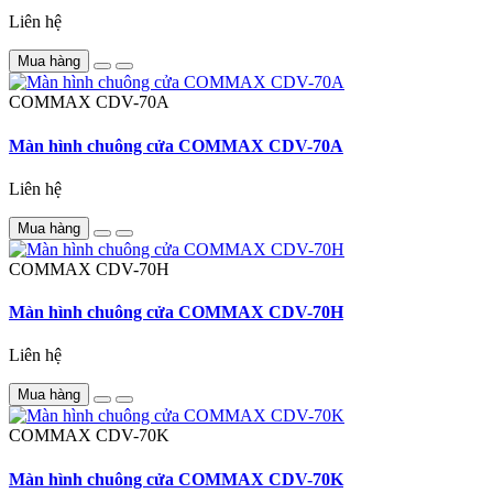
Liên hệ
Mua hàng
COMMAX
CDV-70A
Màn hình chuông cửa COMMAX CDV-70A
Liên hệ
Mua hàng
COMMAX
CDV-70H
Màn hình chuông cửa COMMAX CDV-70H
Liên hệ
Mua hàng
COMMAX
CDV-70K
Màn hình chuông cửa COMMAX CDV-70K