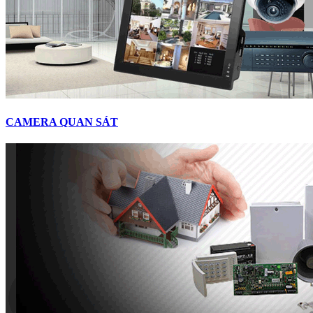
CAMERA QUAN SÁT