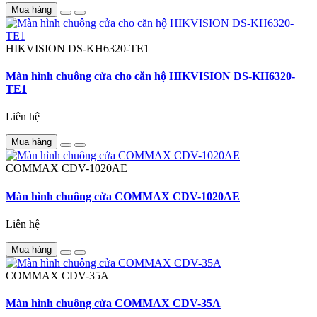
Mua hàng
HIKVISION
DS-KH6320-TE1
Màn hình chuông cửa cho căn hộ HIKVISION DS-KH6320-
TE1
Liên hệ
Mua hàng
COMMAX
CDV-1020AE
Màn hình chuông cửa COMMAX CDV-1020AE
Liên hệ
Mua hàng
COMMAX
CDV-35A
Màn hình chuông cửa COMMAX CDV-35A