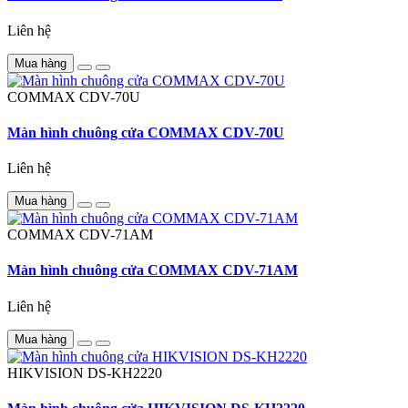
Liên hệ
Mua hàng
COMMAX
CDV-70U
Màn hình chuông cửa COMMAX CDV-70U
Liên hệ
Mua hàng
COMMAX
CDV-71AM
Màn hình chuông cửa COMMAX CDV-71AM
Liên hệ
Mua hàng
HIKVISION
DS-KH2220