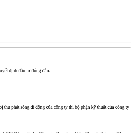
uyết định đầu tư đúng đắn.
bị thu phát sóng di động của công ty thì bộ phận kỹ thuật của công ty