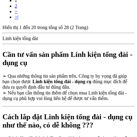
1
2
>
>|
Hiển thị 1 đến 20 trong tổng số 28 (2 Trang)
Linh kiện tổng đài
Cần tư vấn sản phẩm Linh kiện tổng đài -
dụng cụ
➢
Qua những thông tin sản phẩm trên, Công ty hy vọng đã giúp
bạn chọn được
Linh kiện tổng đài - dụng cụ
đúng mục đích để
đưa ra quyết định đầu tư đúng đắn.
➢
Nếu bạn cần thông tin thêm để chọn mua Linh kiện tổng đài -
dụng cụ phù hợp vui lòng liên hệ để được tư vấn thêm.
Cách lắp đặt Linh kiện tổng đài - dụng cụ
như thế nào, có dễ không ???