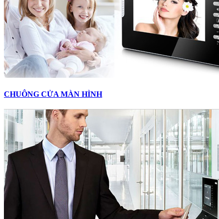
CHUÔNG CỬA MÀN HÌNH