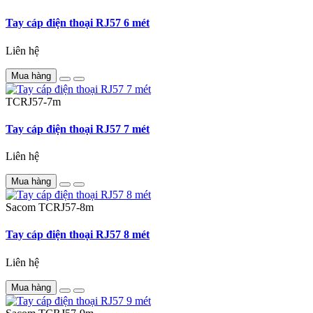
Tay cáp điện thoại RJ57 6 mét
Liên hệ
Mua hàng
TCRJ57-7m
Tay cáp điện thoại RJ57 7 mét
Liên hệ
Mua hàng
Sacom
TCRJ57-8m
Tay cáp điện thoại RJ57 8 mét
Liên hệ
Mua hàng