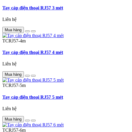
Tay cáp điện thoại RJ57 3 mét
Liên hệ
Mua hàng
TCRJ57-4m
Tay cáp điện thoại RJ57 4 mét
Liên hệ
Mua hàng
TCRJ57-5m
Tay cáp điện thoại RJ57 5 mét
Liên hệ
Mua hàng
TCRJ57-6m