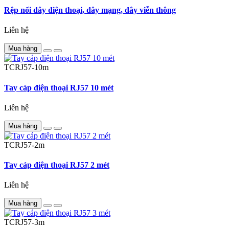
Rệp nối dây điện thoại, dây mạng, dây viễn thông
Liên hệ
Mua hàng
TCRJ57-10m
Tay cáp điện thoại RJ57 10 mét
Liên hệ
Mua hàng
TCRJ57-2m
Tay cáp điện thoại RJ57 2 mét
Liên hệ
Mua hàng
TCRJ57-3m