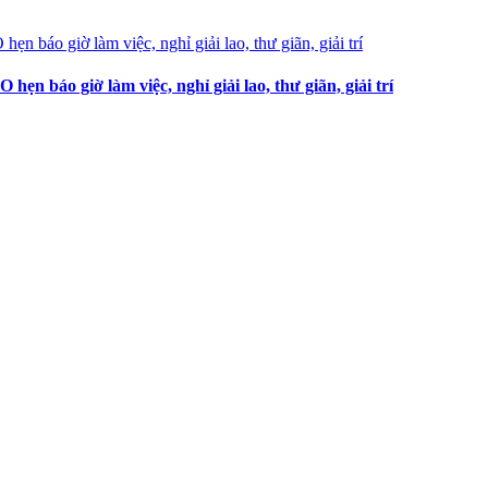
 báo giờ làm việc, nghỉ giải lao, thư giãn, giải trí