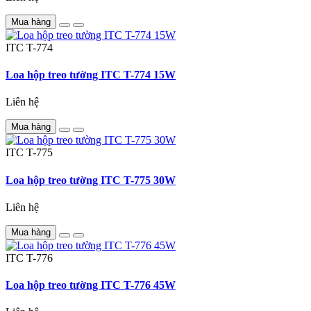
Mua hàng
ITC
T-774
Loa hộp treo tường ITC T-774 15W
Liên hệ
Mua hàng
ITC
T-775
Loa hộp treo tường ITC T-775 30W
Liên hệ
Mua hàng
ITC
T-776
Loa hộp treo tường ITC T-776 45W