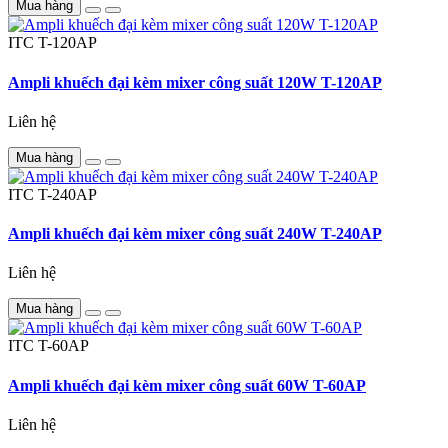
Mua hàng
ITC
T-120AP
Ampli khuếch đại kèm mixer công suất 120W T-120AP
Liên hệ
Mua hàng
ITC
T-240AP
Ampli khuếch đại kèm mixer công suất 240W T-240AP
Liên hệ
Mua hàng
ITC
T-60AP
Ampli khuếch đại kèm mixer công suất 60W T-60AP
Liên hệ