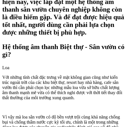
hiện nay, việc lắp đặt một hệ thống âm
thanh sân vườn chuyên nghiệp không còn
là điều hiếm gặp. Và để đạt được hiệu quả
tốt nhất, người dùng cần phải lựa chọn
được những thiết bị phù hợp.
Hệ thống âm thanh Biệt thự - Sân vườn có
gì?
Loa
Với những tính chất đặc trưng về mặt không gian cũng như kiến
trúc ngoài trời của các khu biệt thự, resort hay nhà hàng, cafe sân
vườn thì cần phải chọn lọc những mẫu loa vừa sở hữu chất lượng
âm thanh mạnh mẽ vừa có thể thích nghi được với thời tiết thay đổi
thất thường của môi trường xung quanh.
Vì vậy mà loa sân vườn có độ bền vượt trội cùng khả năng chống
bụi và chống thấm nước cực kỳ tối ưu, chính là một trong những