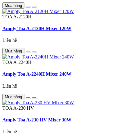
Mua hàng
TOA
A-2120H
Amply Toa A-2120H Mixer 120W
Liên hệ
Mua hàng
TOA
A-2240H
Amply Toa A-2240H Mixer 240W
Liên hệ
Mua hàng
TOA
A-230 HV
Amply Toa A-230 HV Mixer 30W
Liên hệ