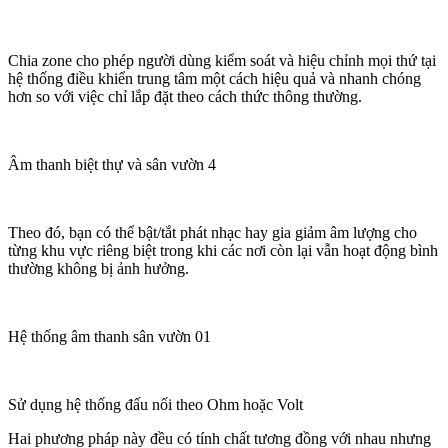
Chia zone cho phép người dùng kiểm soát và hiệu chỉnh mọi thứ tại
hệ thống điều khiển trung tâm một cách hiệu quả và nhanh chóng
hơn so với việc chỉ lắp đặt theo cách thức thông thường.
Âm thanh biệt thự và sân vườn 4
Theo đó, bạn có thể bật/tắt phát nhạc hay gia giảm âm lượng cho
từng khu vực riêng biệt trong khi các nơi còn lại vẫn hoạt động bình
thường không bị ảnh hưởng.
Hệ thống âm thanh sân vườn 01
Sử dụng hệ thống đấu nối theo Ohm hoặc Volt
Hai phương pháp này đều có tính chất tương đồng với nhau nhưng