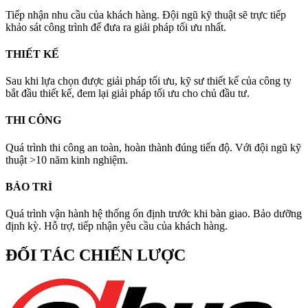
Tiếp nhận nhu cầu của khách hàng. Đội ngũ kỹ thuật sẽ trực tiếp
khảo sát công trình để đưa ra giải pháp tối ưu nhất.
THIẾT KẾ
Sau khi lựa chọn được giải pháp tối ưu, kỹ sư thiết kế của công ty
bắt đầu thiết kế, đem lại giải pháp tối ưu cho chủ đầu tư.
THI CÔNG
Quá trình thi công an toàn, hoàn thành đúng tiến độ. Với đội ngũ kỹ
thuật >10 năm kinh nghiệm.
BẢO TRÌ
Quá trình vận hành hệ thống ổn định trước khi bàn giao. Bảo dưỡng
định kỳ. Hỗ trợ, tiếp nhận yêu cầu của khách hàng.
ĐỐI TÁC CHIẾN LƯỢC