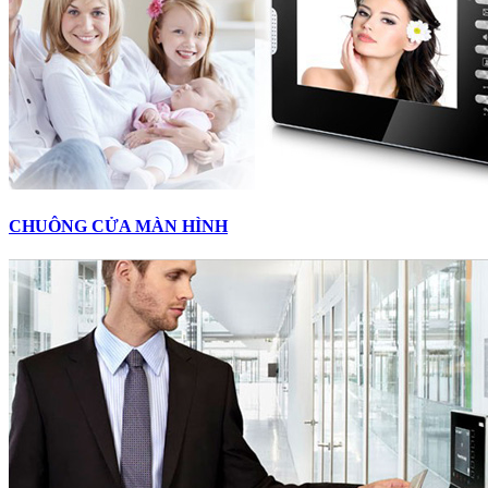
CHUÔNG CỬA MÀN HÌNH