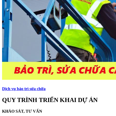
Dịch vụ bảo trì sửa chữa
QUY TRÌNH TRIỂN KHAI DỰ ÁN
KHẢO SÁT, TƯ VẤN