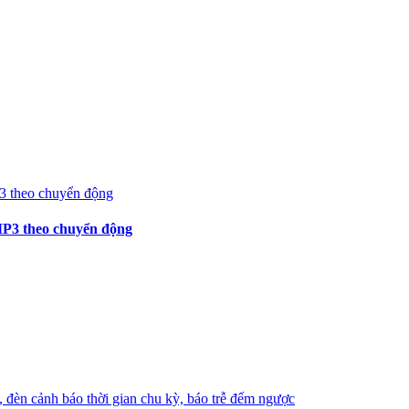
 MP3 theo chuyển động