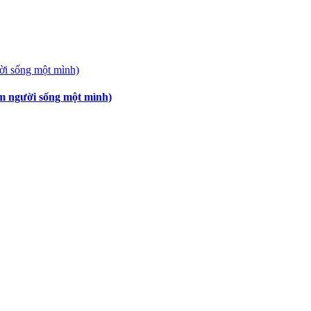
em người sống một mình)