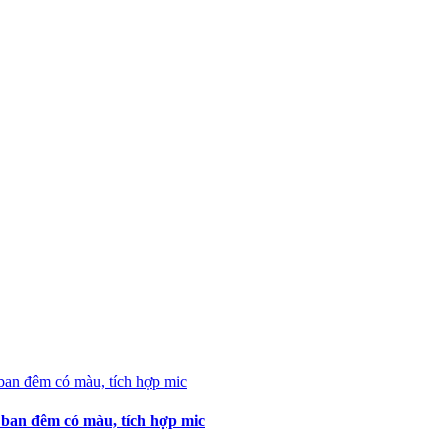
n đêm có màu, tích hợp mic