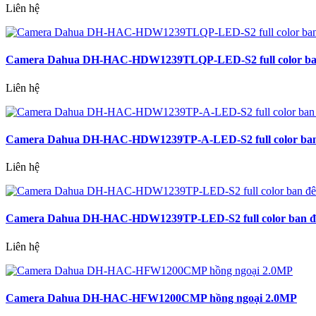
Liên hệ
Camera Dahua DH-HAC-HDW1239TLQP-LED-S2 full color ba
Liên hệ
Camera Dahua DH-HAC-HDW1239TP-A-LED-S2 full color ban đ
Liên hệ
Camera Dahua DH-HAC-HDW1239TP-LED-S2 full color ban đ
Liên hệ
Camera Dahua DH-HAC-HFW1200CMP hồng ngoại 2.0MP