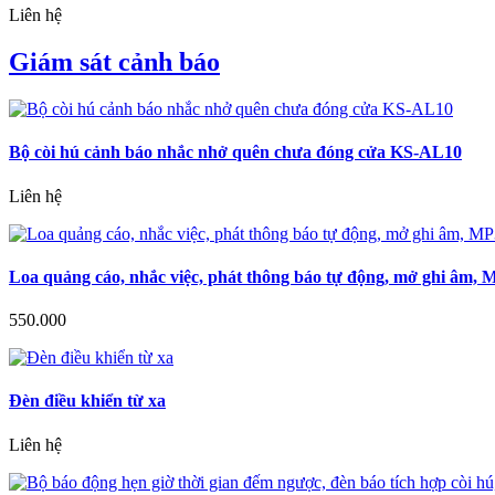
Liên hệ
Giám sát cảnh báo
Bộ còi hú cảnh báo nhắc nhở quên chưa đóng cửa KS-AL10
Liên hệ
Loa quảng cáo, nhắc việc, phát thông báo tự động, mở ghi âm,
550.000
Đèn điều khiển từ xa
Liên hệ