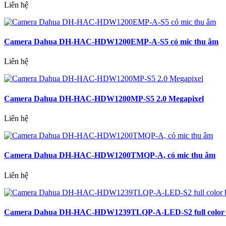
Liên hệ
Camera Dahua DH-HAC-HDW1200EMP-A-S5 có mic thu âm
Liên hệ
Camera Dahua DH-HAC-HDW1200MP-S5 2.0 Megapixel
Liên hệ
Camera Dahua DH-HAC-HDW1200TMQP-A, có mic thu âm
Liên hệ
Camera Dahua DH-HAC-HDW1239TLQP-A-LED-S2 full color ba