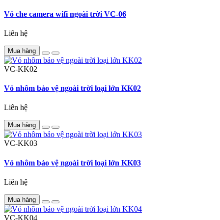
Vỏ che camera wifi ngoài trời VC-06
Liên hệ
Mua hàng
VC-KK02
Vỏ nhôm bảo vệ ngoài trời loại lớn KK02
Liên hệ
Mua hàng
VC-KK03
Vỏ nhôm bảo vệ ngoài trời loại lớn KK03
Liên hệ
Mua hàng
VC-KK04