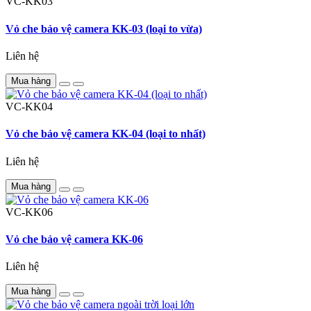
VC-KK03
Vỏ che bảo vệ camera KK-03 (loại to vừa)
Liên hệ
Mua hàng
VC-KK04
Vỏ che bảo vệ camera KK-04 (loại to nhất)
Liên hệ
Mua hàng
VC-KK06
Vỏ che bảo vệ camera KK-06
Liên hệ
Mua hàng