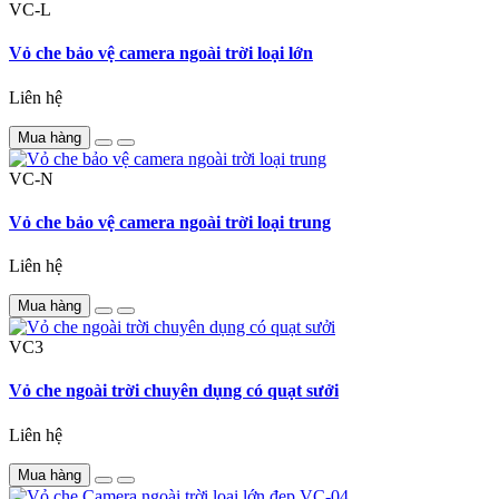
VC-L
Vỏ che bảo vệ camera ngoài trời loại lớn
Liên hệ
Mua hàng
VC-N
Vỏ che bảo vệ camera ngoài trời loại trung
Liên hệ
Mua hàng
VC3
Vỏ che ngoài trời chuyên dụng có quạt sưởi
Liên hệ
Mua hàng