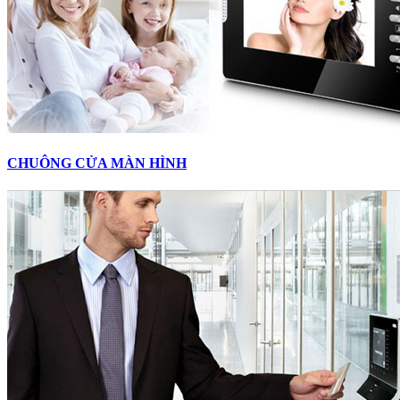
CHUÔNG CỬA MÀN HÌNH