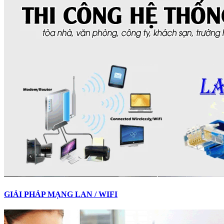
GIẢI PHÁP MẠNG LAN / WIFI