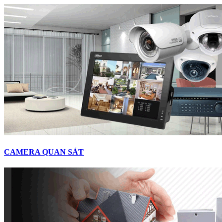
CAMERA QUAN SÁT