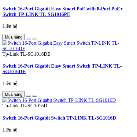
Switch 16-Port Gigabit Easy Smart PoE with 8-Port PoE+
Switch TP-LINK TL-SG1016PE
Liên hệ
Mua hàng
Tp-Link
TL-SG1016DE
Switch 16-Port Gigabit Easy Smart Switch TP-LINK TL-
SG1016DE
Liên hệ
Mua hàng
Tp-Link
TL-SG1016D
Switch 16-Port Gigabit Switch TP-LINK TL-SG1016D
Liên hệ