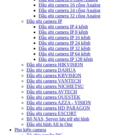
Đầu ghi camera 16 cổng Analog
Đầu ghi camera 24 cổng Analog
Đầu ghi camera 32 cổng Analog
Đầu ghi camera IP
Đầu ghi camera IP 4 kênh
Đầu ghi camera IP 8 kênh
Đầu ghi camera IP 16 kênh
Đầu ghi camera IP 24 kênh
Đầu ghi camera IP 32 kênh
Đầu ghi camera IP 64 kênh
Đầu ghi camera IP 128 kênh
Đầu ghi camera HIKVISION
Đầu ghi camera DAHUA
Đầu ghi camera KBVISION
Đầu ghi camera VANTECH
Đầu ghi camera NICHIETSU
Đầu ghi camera AVTECH
Đầu ghi camera QUESTEK
Đầu ghi camera AZZA - VISION
Đầu ghi camera HD PARAGON
Đầu ghi camera ESCORT
Bộ NAS, Server lưu trữ ghi hình
Đầu ghi hình All in One
Phụ kiện camera