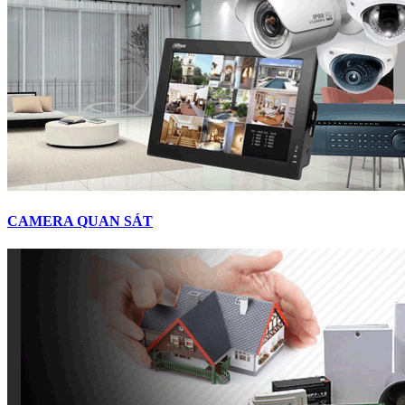
CAMERA QUAN SÁT