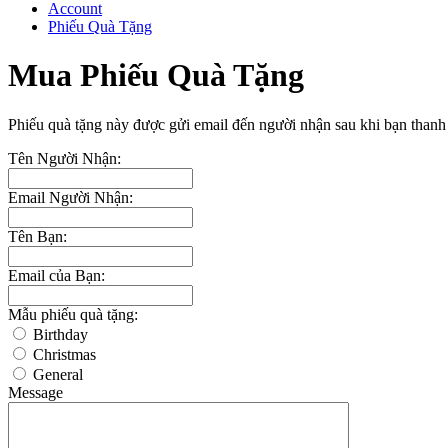
Account
Phiếu Quà Tặng
Mua Phiếu Quà Tặng
Phiếu quà tặng này được gửi email đến người nhận sau khi bạn thanh
Tên Người Nhận:
Email Người Nhận:
Tên Bạn:
Email của Bạn:
Mẫu phiếu quà tặng:
Birthday
Christmas
General
Message