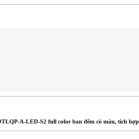
P-A-LED-S2 full color ban đêm có màu, tích hợp