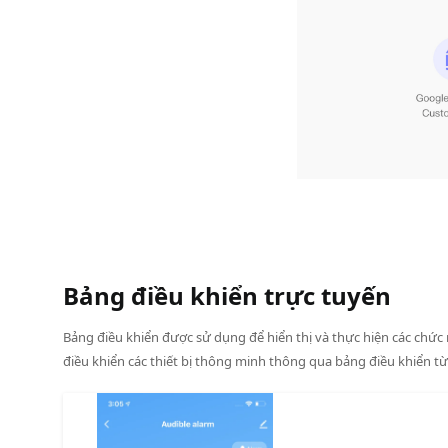
Bảng điều khiển trực tuyến
Bảng điều khiển được sử dụng để hiển thị và thực hiện các chứ
điều khiển các thiết bị thông minh thông qua bảng điều khiển từ