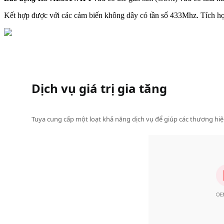
Kết hợp được với các cảm biến không dây có tần số 433Mhz. Tích hợp
Dịch vụ giá trị gia tăng
Tuya cung cấp một loạt khả năng dịch vụ để giúp các thương h