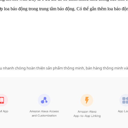
 loa báo động trong trung tâm báo động. Có thể gắn thêm loa báo độn
iệu nhanh chóng hoàn thiện sản phẩm thông minh, bán hàng thông minh và