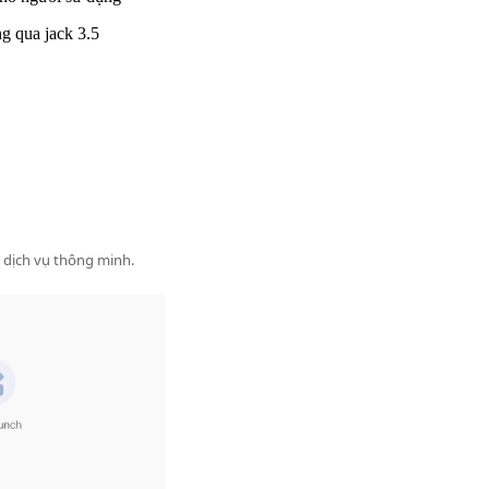
g qua jack 3.5
 dịch vụ thông minh.